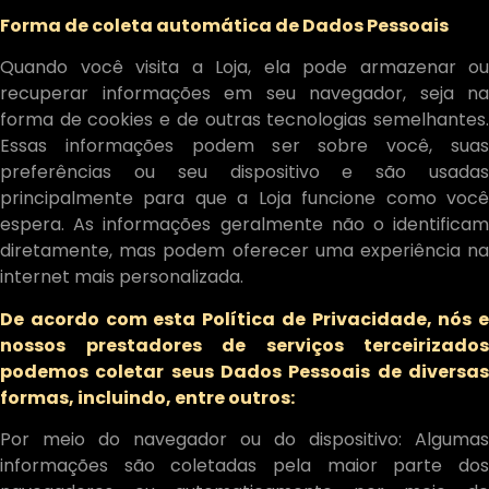
Forma de coleta automática de Dados Pessoais
Quando você visita a Loja, ela pode armazenar ou
recuperar informações em seu navegador, seja na
forma de cookies e de outras tecnologias semelhantes.
Essas informações podem ser sobre você, suas
preferências ou seu dispositivo e são usadas
principalmente para que a Loja funcione como você
espera. As informações geralmente não o identificam
diretamente, mas podem oferecer uma experiência na
internet mais personalizada.
De acordo com esta Política de Privacidade, nós e
nossos prestadores de serviços terceirizados
podemos coletar seus Dados Pessoais de diversas
formas, incluindo, entre outros:
Por meio do navegador ou do dispositivo: Algumas
informações são coletadas pela maior parte dos