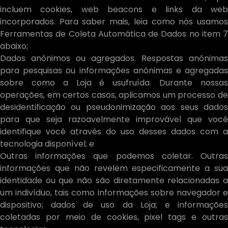
incluem cookies, web beacons e links da web
incorporados. Para saber mais, leia como nós usamos
Ferramentas de Coleta Automática de Dados no item 7
abaixo;
Dados anônimos ou agregados. Respostas anônimas
para pesquisas ou informações anônimas e agregadas
sobre como a Loja é usufruída. Durante nossas
operações, em certos casos, aplicamos um processo de
desidentificação ou pseudonimização aos seus dados
para que seja razoavelmente improvável que você
identifique você através do uso desses dados com a
tecnologia disponível; e
Outras informações que podemos coletar. Outras
informações que não revelem especificamente a sua
identidade ou que não são diretamente relacionadas a
um indivíduo, tais como informações sobre navegador e
dispositivo; dados de uso da Loja; e informações
coletadas por meio de cookies, pixel tags e outras