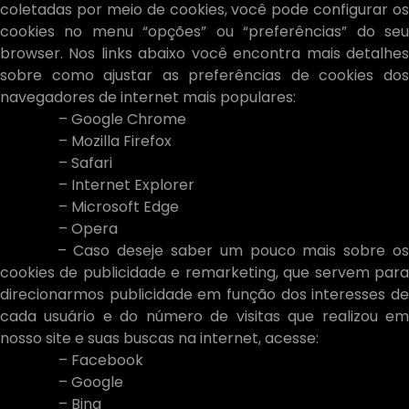
coletadas por meio de cookies, você pode configurar os
cookies no menu “opções” ou “preferências” do seu
browser. Nos links abaixo você encontra mais detalhes
sobre como ajustar as preferências de cookies dos
navegadores de internet mais populares:
– Google Chrome
– Mozilla Firefox
– Safari
– Internet Explorer
– Microsoft Edge
– Opera
– Caso deseje saber um pouco mais sobre os
cookies de publicidade e remarketing, que servem para
direcionarmos publicidade em função dos interesses de
cada usuário e do número de visitas que realizou em
nosso site e suas buscas na internet, acesse:
– Facebook
– Google
– Bing