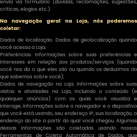
envia via formulário (dúvidas, reclamações, sugestões,
críticas, elogios etc.).
Na navegação geral na Loja, nós poderemos
coletar:
Dados de localização. Dados de geolocalização quando
você acessa a Loja;
Preferências. Informações sobre suas preferências e
interesses em relação aos produtos/serviços (quando
você nos diz o que eles são ou quando os deduzimos do
que sabemos sobre você);
Dados de navegação na Loja. Informações sobre suas
visitas e atividades na Loja, incluindo o conteúdo (e
quaisquer anúncios) com os quais você visualiza e
interage, informações sobre o navegador e o dispositivo
que você está usando, seu endereço IP, sua localização, o
endereço do site a partir do qual você chegou. Algumas
dessas informações são coletadas usando nossas
Ferramentas de Coleta Automática de Dados, que