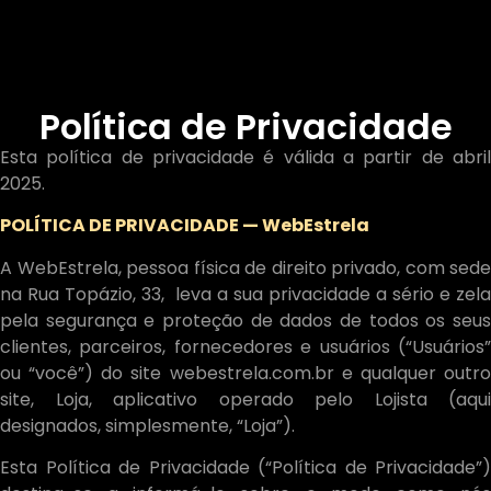
Política de Privacidade
Esta política de privacidade é válida a partir de abril
2025.
POLÍTICA DE PRIVACIDADE — WebEstrela
A WebEstrela, pessoa física de direito privado, com sede
na Rua Topázio, 33, leva a sua privacidade a sério e zela
pela segurança e proteção de dados de todos os seus
clientes, parceiros, fornecedores e usuários (“Usuários”
ou “você”) do site webestrela.com.br e qualquer outro
site, Loja, aplicativo operado pelo Lojista (aqui
designados, simplesmente, “Loja”).
Esta Política de Privacidade (“Política de Privacidade”)