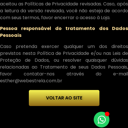
aceitou as Políticas de Privacidade revisadas. Caso, após
a leitura da versão revisada, você não esteja de acordo
com seus termos, favor encerrar o acesso à Loja.
Pessoa responsável do tratamento dos Dados
Pessoais
Caso pretenda exercer qualquer um dos direitos
previstos nesta Política de Privacidade e/ou nas Leis de
Proteção de Dados, ou resolver quaisquer dúvidas
relacionadas ao Tratamento de seus Dados Pessoais,
favor contatar-nos através do e-mail
esther@webestrela.com.br
VOLTAR AO SITE