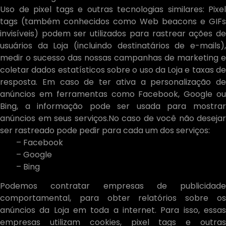
Uso de pixel tags e outras tecnologias similares: Pixel
tags (também conhecidos como Web beacons e GIFs
invisíveis) podem ser utilizados para rastrear ações de
usuários da Loja (incluindo destinatários de e-mails),
medir o sucesso das nossas campanhas de marketing e
coletar dados estatísticos sobre o uso da Loja e taxas de
resposta. Em caso de ter ativa a personalização de
anúncios em ferramentas como Facebook, Google ou
Bing, a informação pode ser usada para mostrar
anúncios em seus serviços.No caso de você não desejar
ser rastreado pode pedir para cada um dos serviços:
– Facebook
– Google
– Bing
Podemos contratar empresas de publicidade
comportamental, para obter relatórios sobre os
anúncios da Loja em toda a internet. Para isso, essas
empresas utilizam cookies, pixel tags e outras