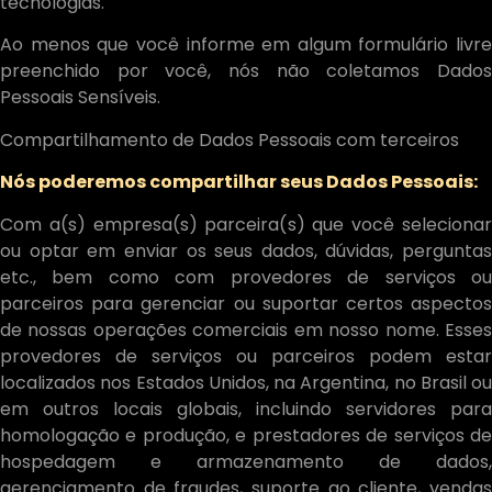
tecnologias.
Ao menos que você informe em algum formulário livre
preenchido por você, nós não coletamos Dados
Pessoais Sensíveis.
Compartilhamento de Dados Pessoais com terceiros
Nós poderemos compartilhar seus Dados Pessoais:
Com a(s) empresa(s) parceira(s) que você selecionar
ou optar em enviar os seus dados, dúvidas, perguntas
etc., bem como com provedores de serviços ou
parceiros para gerenciar ou suportar certos aspectos
de nossas operações comerciais em nosso nome. Esses
provedores de serviços ou parceiros podem estar
localizados nos Estados Unidos, na Argentina, no Brasil ou
em outros locais globais, incluindo servidores para
homologação e produção, e prestadores de serviços de
hospedagem e armazenamento de dados,
gerenciamento de fraudes, suporte ao cliente, vendas