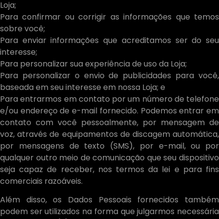
Loja;
Para confirmar ou corrigir as informações que temos
sobre você;
Para enviar informações que acreditamos ser do seu
interesse;
Para personalizar sua experiência de uso da Loja;
Para personalizar o envio de publicidades para você,
baseada em seu interesse em nossa Loja; e
Para entrarmos em contato por um número de telefone
e/ou endereço de e-mail fornecido. Podemos entrar em
contato com você pessoalmente, por mensagem de
voz, através de equipamentos de discagem automática,
por mensagens de texto (SMS), por e-mail, ou por
qualquer outro meio de comunicação que seu dispositivo
seja capaz de receber, nos termos da lei e para fins
comerciais razoáveis.
Além disso, os Dados Pessoais fornecidos também
podem ser utilizados na forma que julgarmos necessária