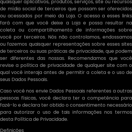
quaisquer aplicativos, produtos, serviços, site ou recursos
de mídia social de terceiros que possam ser oferecidos
ou acessados por meio da Loja. O acesso a esses links
fará com que você deixe a Loja e possa resultar na
coleta ou compartilhamento de informações sobre
você por terceiros. Nós não controlamos, endossamos
ou fazemos quaisquer representações sobre esses sites
de terceiros ou suas práticas de privacidade, que podem
ser diferentes das nossas. Recomendamos que você
revise a política de privacidade de qualquer site com o
qual você interaja antes de permitir a coleta e o uso de
seus Dados Pessoais.
Caso você nos envie Dados Pessoais referentes a outras
pessoas físicas, você declara ter a competência para
fazê-lo e declara ter obtido o consentimento necessário
para autorizar o uso de tais informações nos termos
desta Política de Privacidade.
Definições