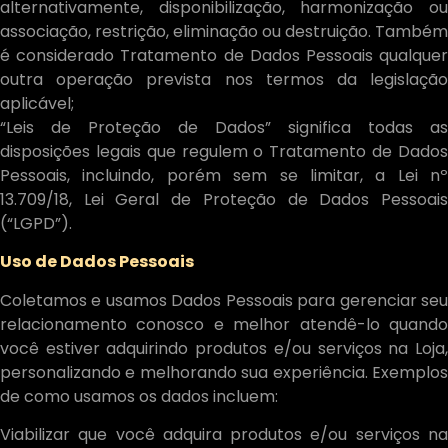
alternativamente, disponibilização, harmonização ou
associação, restrição, eliminação ou destruição. Também
é considerado Tratamento de Dados Pessoais qualquer
outra operação prevista nos termos da legislação
aplicável;
“Leis de Proteção de Dados” significa todas as
disposições legais que regulem o Tratamento de Dados
Pessoais, incluindo, porém sem se limitar, a Lei nº
13.709/18, Lei Geral de Proteção de Dados Pessoais
(“LGPD”).
Uso de Dados Pessoais
Coletamos e usamos Dados Pessoais para gerenciar seu
relacionamento conosco e melhor atendê-lo quando
você estiver adquirindo produtos e/ou serviços na Loja,
personalizando e melhorando sua experiência. Exemplos
de como usamos os dados incluem:
Viabilizar que você adquira produtos e/ou serviços na