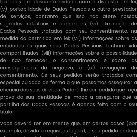
tratados em desconformidade com o disposto em lei;
(v) portabilidade de Dados Pessoais a outro prestador
de serviços, contanto que isso não afete nossos
segredos industriais e comerciais; (vi) eliminação de
Dados Pessoais tratados com seu consentimento, na
medida do permitido em lei; (vii) informações sobre as
entidades às quais seus Dados Pessoais tenham sido
compartilhados; (viii) informações sobre a possibilidade
de não fornecer o consentimento e sobre as
consequências da negativa; e (ix) revogação do
consentimento. Os seus pedidos serão tratados com
especial cuidado de forma a que possamos assegurar a
eficácia dos seus direitos. Poderá lhe ser pedido que faça
prova da sua identidade de modo a assegurar que a
partilha dos Dados Pessoais é apenas feita com o seu
titular.
Você deverá ter em mente que, em certos casos (por
exemplo, devido a requisitos legais), o seu pedido poderá