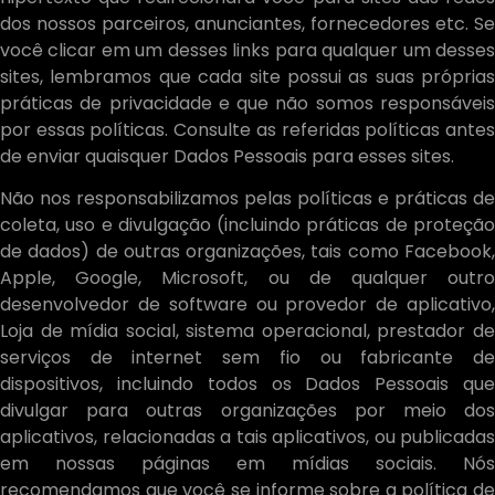
dos nossos parceiros, anunciantes, fornecedores etc. Se
você clicar em um desses links para qualquer um desses
sites, lembramos que cada site possui as suas próprias
práticas de privacidade e que não somos responsáveis
por essas políticas. Consulte as referidas políticas antes
de enviar quaisquer Dados Pessoais para esses sites.
Não nos responsabilizamos pelas políticas e práticas de
coleta, uso e divulgação (incluindo práticas de proteção
de dados) de outras organizações, tais como Facebook,
Apple, Google, Microsoft, ou de qualquer outro
desenvolvedor de software ou provedor de aplicativo,
Loja de mídia social, sistema operacional, prestador de
serviços de internet sem fio ou fabricante de
dispositivos, incluindo todos os Dados Pessoais que
divulgar para outras organizações por meio dos
aplicativos, relacionadas a tais aplicativos, ou publicadas
em nossas páginas em mídias sociais. Nós
recomendamos que você se informe sobre a política de