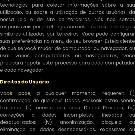
tecnologias para coletar informações sobre a sua
utilização, ou sobre a utilização de outros usuários, da
nossa Loja e de site de terceiros. Nós não somos
responsáveis por pixel tags, cookies e outras tecnologias
similares utilizadas por terceiros. Você pode configurar
suas preferências no menu do seu browser. Esteja ciente
de que se você mudar de computador ou navegador, ou
usar vários computadores ou navegadores, você
precisará repetir este processo para cada computador
e cada navegador.
Direitos do Usuário
Você pode, a qualquer momento, requerer: (i)
confirmação de que seus Dados Pessoais estão sendo
tratados; (ii) acesso aos seus Dados Pessoais; (iii)
correções a dados incompletos, inexatos ou
desatualizados; (iv) anonimização, bloqueio ou
eliminação de dados desnecessários, excessivos ou