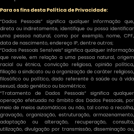
Para os fins desta Política de Privacidade:
“Dados Pessoais” significa qualquer informação que,
direta ou indiretamente, identifique ou possa identificar
uma pessoa natural, como por exemplo, nome, CPF,
data de nascimento, endereço IP, dentre outros;
“Dados Pessoais Sensíveis” significa qualquer informação
que revele, em relação a uma pessoa natural, origem
racial ou étnica, convicção religiosa, opinião política,
filiação a sindicato ou a organização de caráter religioso,
filosófico ou político, dado referente à saúde ou à vida
sexual, dado genético ou biométrico;
“Tratamento de Dados Pessoais” significa qualquer
operação efetuada no âmbito dos Dados Pessoais, por
meio de meios automáticos ou não, tal como a recolha,
gravação, organização, estruturação, armazenamento,
adaptação ou alteração, recuperação, consulta,
utilização, divulgação por transmissão, disseminação ou,