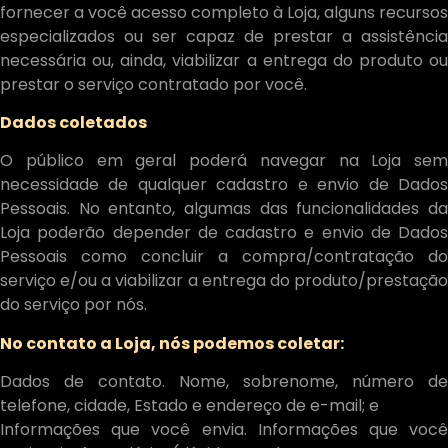
fornecer a você acesso completo à Loja, alguns recursos
especializados ou ser capaz de prestar a assistência
necessária ou, ainda, viabilizar a entrega do produto ou
prestar o serviço contratado por você.
Dados coletados
O público em geral poderá navegar na Loja sem
necessidade de qualquer cadastro e envio de Dados
Pessoais. No entanto, algumas das funcionalidades da
Loja poderão depender de cadastro e envio de Dados
Pessoais como concluir a compra/contratação do
serviço e/ou a viabilizar a entrega do produto/prestação
do serviço por nós.
No contato a Loja, nós podemos coletar:
Dados de contato. Nome, sobrenome, número de
telefone, cidade, Estado e endereço de e-mail; e
Informações que você envia. Informações que você