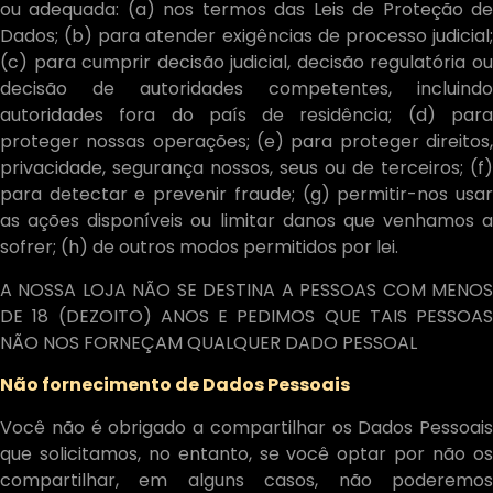
ou adequada: (a) nos termos das Leis de Proteção de
Dados; (b) para atender exigências de processo judicial;
(c) para cumprir decisão judicial, decisão regulatória ou
decisão de autoridades competentes, incluindo
autoridades fora do país de residência; (d) para
proteger nossas operações; (e) para proteger direitos,
privacidade, segurança nossos, seus ou de terceiros; (f)
para detectar e prevenir fraude; (g) permitir-nos usar
as ações disponíveis ou limitar danos que venhamos a
sofrer; (h) de outros modos permitidos por lei.
A NOSSA LOJA NÃO SE DESTINA A PESSOAS COM MENOS
DE 18 (DEZOITO) ANOS E PEDIMOS QUE TAIS PESSOAS
NÃO NOS FORNEÇAM QUALQUER DADO PESSOAL
Não fornecimento de Dados Pessoais
Você não é obrigado a compartilhar os Dados Pessoais
que solicitamos, no entanto, se você optar por não os
compartilhar, em alguns casos, não poderemos