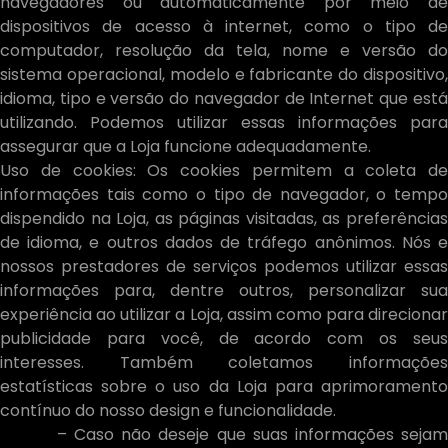
navegadores ou automaticamente por meio de
dispositivos de acesso à internet, como o tipo de
computador, resolução da tela, nome e versão do
sistema operacional, modelo e fabricante do dispositivo,
idioma, tipo e versão do navegador de Internet que está
utilizando. Podemos utilizar essas informações para
assegurar que a Loja funcione adequadamente.
Uso de cookies: Os cookies permitem a coleta de
informações tais como o tipo de navegador, o tempo
dispendido na Loja, as páginas visitadas, as preferências
de idioma, e outros dados de tráfego anônimos. Nós e
nossos prestadores de serviços podemos utilizar essas
informações para, dentre outros, personalizar sua
experiência ao utilizar a Loja, assim como para direcionar
publicidade para você, de acordo com os seus
interesses. Também coletamos informações
estatísticas sobre o uso da Loja para aprimoramento
contínuo do nosso design e funcionalidade.
– Caso não deseje que suas informações sejam