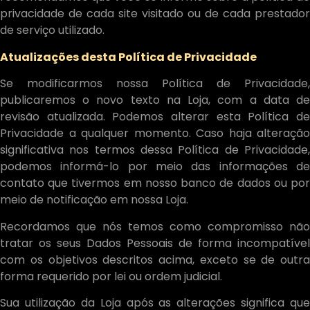
privacidade de cada site visitado ou de cada prestador
de serviço utilizado.
Atualizações desta Política de Privacidade
Se modificarmos nossa Política de Privacidade,
publicaremos o novo texto na Loja, com a data de
revisão atualizada. Podemos alterar esta Política de
Privacidade a qualquer momento. Caso haja alteração
significativa nos termos dessa Política de Privacidade,
podemos informá-lo por meio das informações de
contato que tivermos em nosso banco de dados ou por
meio de notificação em nossa Loja.
Recordamos que nós temos como compromisso não
tratar os seus Dados Pessoais de forma incompatível
com os objetivos descritos acima, exceto se de outra
forma requerido por lei ou ordem judicial.
Sua utilização da Loja após as alterações significa que