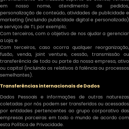
em nosso nome, atendimento de pedidos,
personalização de conteúdo, atividades de publicidade e
marketing (incluindo publicidade digital e personalizada)
e serviços de TI, por exemplo;
Com terceiros, com o objetivo de nos ajudar a gerenciar
a Loja; e
Com terceiros, caso ocorra qualquer reorganização,
fusão, venda, joint venture, cessão, transmissão ou
transferência de toda ou parte da nossa empresa, ativo
ou capital (incluindo os relativos à falência ou processos
semelhantes).
Transferências internacionais de Dados
Dados Pessoais e informações de outras naturezas
coletadas por nós podem ser transferidos ou acessados
por entidades pertencentes ao grupo corporativo das
empresas parceiras em todo o mundo de acordo com
esta Política de Privacidade.