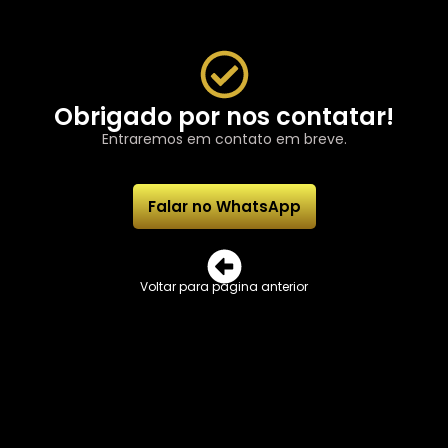
Obrigado por nos contatar!
Entraremos em contato em breve.
Falar no WhatsApp
Voltar para página anterior